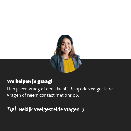
We helpen je graag!
Heb je een vraag of een klacht?
Bekijk de veelgestelde
vragen of neem contact met ons op
.
Tip!
Bekijk veelgestelde vragen