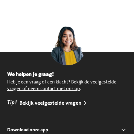
We helpen je graag!
Heb je een vraag of een klacht?
Bekijk de veelgestelde
vragen of neem contact met ons op
.
Tip!
Bekijk veelgestelde vragen
Download onze app