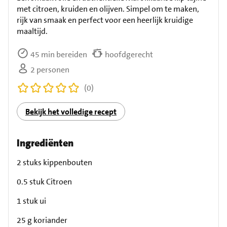
met citroen, kruiden en olijven. Simpel om te maken,
rijk van smaak en perfect voor een heerlijk kruidige
maaltijd.
45 min bereiden
hoofdgerecht
2 personen
(0)
Bekijk het volledige recept
Ingrediënten
2 stuks kippenbouten
0.5 stuk Citroen
1 stuk ui
25 g koriander