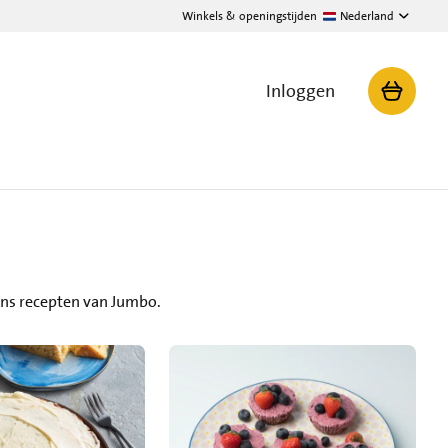
Winkels & openingstijden
Nederland
Inloggen
ans recepten van Jumbo.