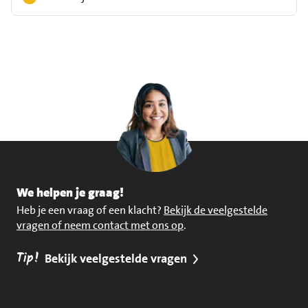
We helpen je graag!
Heb je een vraag of een klacht?
Bekijk de veelgestelde
vragen of neem contact met ons op
.
Tip!
Bekijk veelgestelde vragen