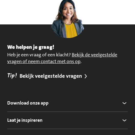
We helpen je graag!
Heb je een vraag of een klacht?
Bekijk de veelgestelde
vragen of neem contact met ons op
.
Tip!
Bekijk veelgestelde vragen
Download onze app
Laat je inspireren