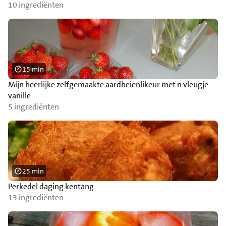
10 ingrediënten
15 min
Mijn heerlijke zelfgemaakte aardbeienlikeur met n vleugje
vanille
5 ingrediënten
25 min
Perkedel daging kentang
13 ingrediënten