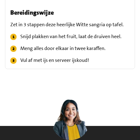
Bereidingswijze
Zet in 3 stappen deze heerlijke Witte sangria op tafel.
Snijd plakken van het fruit, laat de druiven heel.
Meng alles door elkaar in twee karaffen.
Vul af met ijs en serveer ijskoud!