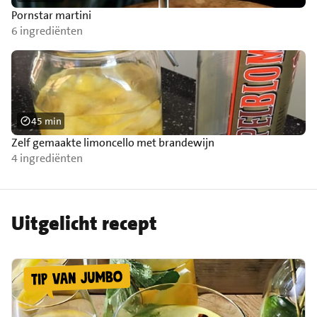
Pornstar martini
6 ingrediënten
45 min
Zelf gemaakte limoncello met brandewijn
4 ingrediënten
Uitgelicht recept