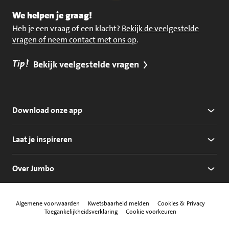
We helpen je graag!
Heb je een vraag of een klacht?
Bekijk de veelgestelde
vragen of neem contact met ons op
.
Tip!
Bekijk veelgestelde vragen
Download onze app
Laat je inspireren
Over Jumbo
Algemene voorwaarden
Kwetsbaarheid melden
Cookies & Privacy
Toegankelijkheidsverklaring
Cookie voorkeuren