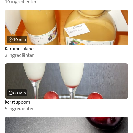
10 ingrediënten
10 min
Karamel likeur
3 ingrediënten
60 min
Kerst spoom
5 ingrediënten