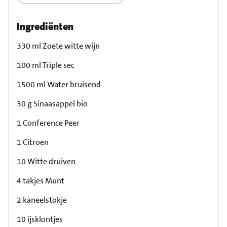
Ingrediënten
330 ml Zoete witte wijn
100 ml Triple sec
1500 ml Water bruisend
30 g Sinaasappel bio
1 Conference Peer
1 Citroen
10 Witte druiven
4 takjes Munt
2 kaneelstokje
10 ijsklontjes