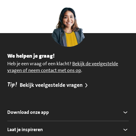
We helpen je graag!
Heb je een vraag of een klacht?
Bekijk de veelgestelde
vragen of neem contact met ons op
.
Tip!
Bekijk veelgestelde vragen
Download onze app
Laat je inspireren