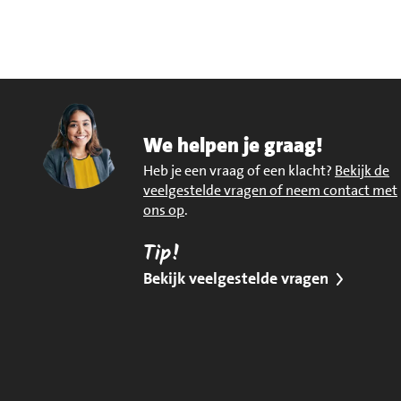
We helpen je graag!
Heb je een vraag of een klacht?
Bekijk de
veelgestelde vragen of neem contact met
ons op
.
Tip!
Bekijk veelgestelde vragen