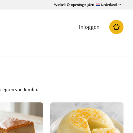
Winkels & openingstijden
Nederland
Inloggen
recepten van Jumbo.