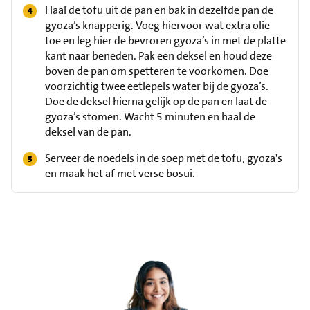
Haal de tofu uit de pan en bak in dezelfde pan de
gyoza’s knapperig. Voeg hiervoor wat extra olie
toe en leg hier de bevroren gyoza’s in met de platte
kant naar beneden. Pak een deksel en houd deze
boven de pan om spetteren te voorkomen. Doe
voorzichtig twee eetlepels water bij de gyoza’s.
Doe de deksel hierna gelijk op de pan en laat de
gyoza’s stomen. Wacht 5 minuten en haal de
deksel van de pan.
Serveer de noedels in de soep met de tofu, gyoza's
en maak het af met verse bosui.