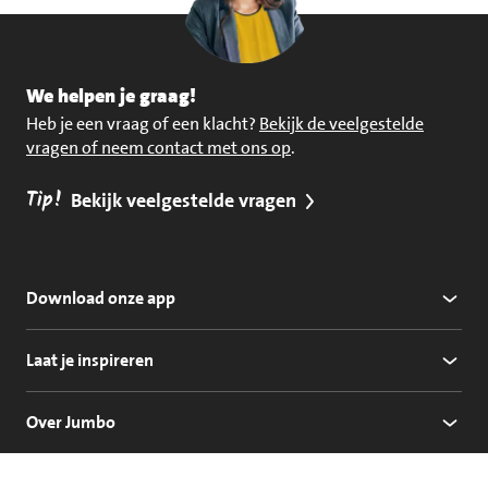
We helpen je graag!
Heb je een vraag of een klacht?
Bekijk de veelgestelde
vragen of neem contact met ons op
.
Tip!
Bekijk veelgestelde vragen
Download onze app
Laat je inspireren
Over Jumbo