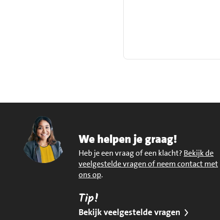
We helpen je graag!
Heb je een vraag of een klacht?
Bekijk de
veelgestelde vragen of neem contact met
ons op
.
Tip!
Bekijk veelgestelde vragen