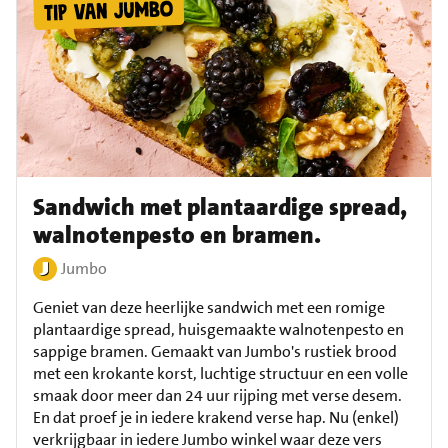
Sandwich met plantaardige spread,
walnotenpesto en bramen.
Jumbo
Geniet van deze heerlijke sandwich met een romige
plantaardige spread, huisgemaakte walnotenpesto en
sappige bramen. Gemaakt van Jumbo's rustiek brood
met een krokante korst, luchtige structuur en een volle
smaak door meer dan 24 uur rijping met verse desem.
En dat proef je in iedere krakend verse hap. Nu (enkel)
verkrijgbaar in iedere Jumbo winkel waar deze vers