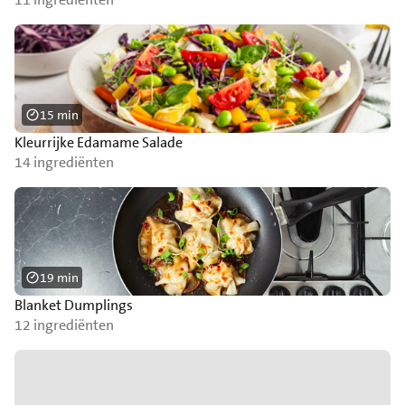
15 min
Kleurrijke Edamame Salade
14 ingrediënten
19 min
Blanket Dumplings
12 ingrediënten