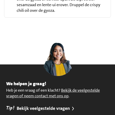
sesamzaad en lente-ui erover. Druppel de crispy
chili oil over de gyoza.
We helpen je graag!
Heb je een vraag of een klacht?
Bekijk de veelgestelde
vragen of neem contact met ons op
.
Tip!
Bekijk veelgestelde vragen