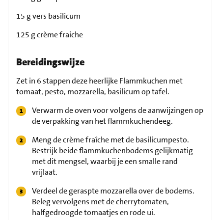
15 g vers basilicum
125 g crème fraiche
Bereidingswijze
Zet in 6 stappen deze heerlijke Flammkuchen met
tomaat, pesto, mozzarella, basilicum op tafel.
Verwarm de oven voor volgens de aanwijzingen op
de verpakking van het flammkuchendeeg.
Meng de crème fraîche met de basilicumpesto.
Bestrijk beide flammkuchenbodems gelijkmatig
met dit mengsel, waarbij je een smalle rand
vrijlaat.
Verdeel de geraspte mozzarella over de bodems.
Beleg vervolgens met de cherrytomaten,
halfgedroogde tomaatjes en rode ui.