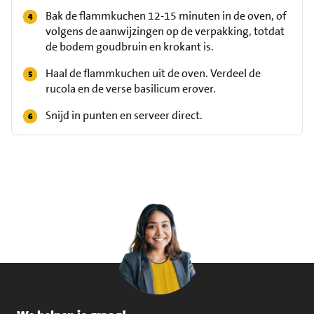
Bak de flammkuchen 12-15 minuten in de oven, of
volgens de aanwijzingen op de verpakking, totdat
de bodem goudbruin en krokant is.
Haal de flammkuchen uit de oven. Verdeel de
rucola en de verse basilicum erover.
Snijd in punten en serveer direct.