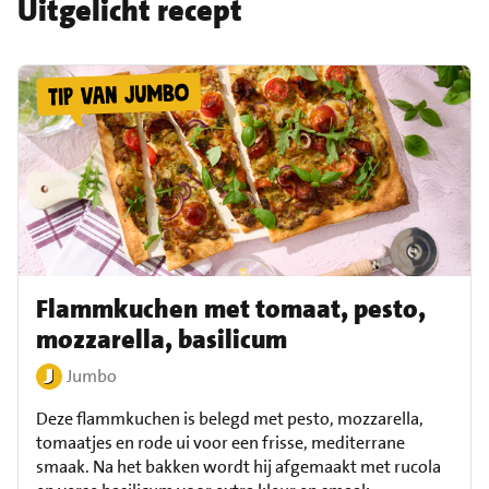
Uitgelicht recept
Flammkuchen met tomaat, pesto,
mozzarella, basilicum
Jumbo
Deze flammkuchen is belegd met pesto, mozzarella,
tomaatjes en rode ui voor een frisse, mediterrane
smaak. Na het bakken wordt hij afgemaakt met rucola