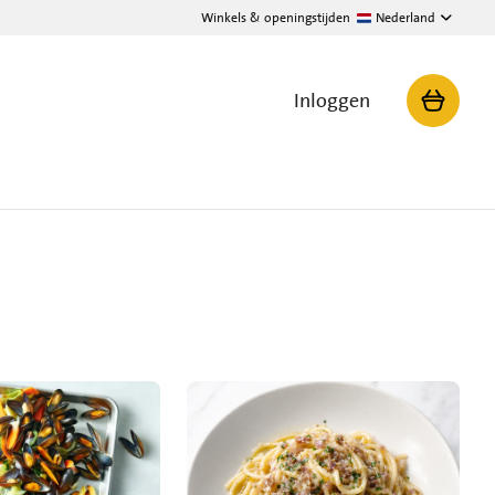
Winkels & openingstijden
Nederland
Inloggen