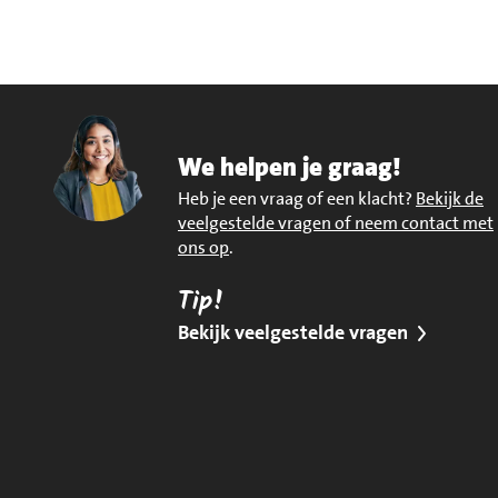
We helpen je graag!
Heb je een vraag of een klacht?
Bekijk de
veelgestelde vragen of neem contact met
ons op
.
Tip!
Bekijk veelgestelde vragen