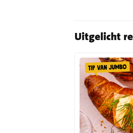
Uitgelicht r