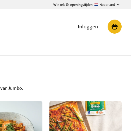
Winkels & openingstijden
Nederland
Inloggen
 van Jumbo.