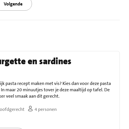
Volgende
rgette en sardines
lijk pasta recept maken met vis? Kies dan voor deze pasta
In maar 20 minuutjes tover je deze maaltijd op tafel. De
ker veel smaak aan dit gerecht.
oofdgerecht
4 personen