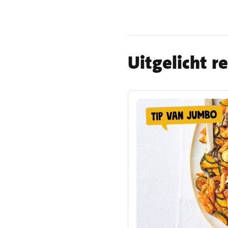
Uitgelicht r