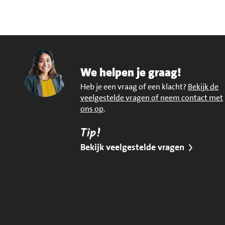
We helpen je graag!
Heb je een vraag of een klacht?
Bekijk de
veelgestelde vragen of neem contact met
ons op
.
Tip!
Bekijk veelgestelde vragen