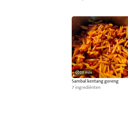
10 min
Sambal kentang goreng
7 ingrediënten