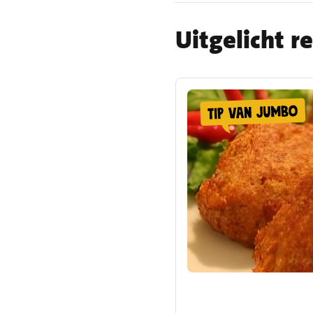
Uitgelicht r