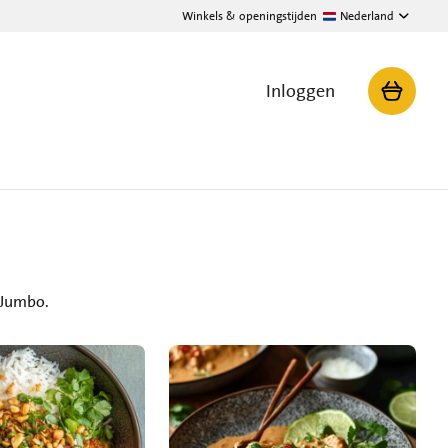
Winkels & openingstijden
Nederland
Inloggen
 Jumbo.