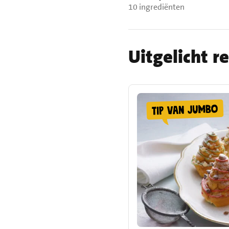
10 ingrediënten
Uitgelicht r