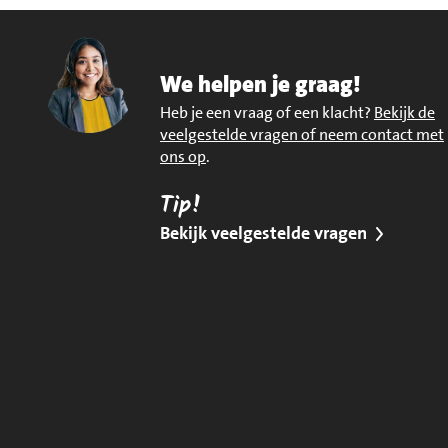
We helpen je graag!
Heb je een vraag of een klacht?
Bekijk de
veelgestelde vragen of neem contact met
ons op
.
Tip!
Bekijk veelgestelde vragen