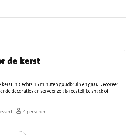
r de kerst
kerst in slechts 15 minuten goudbruin en gaar. Decoreer
ende decoraties en serveer ze als feestelijke snack of
essert
4 personen