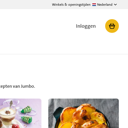
Winkels & openingstijden
Nederland
Inloggen
ecepten van Jumbo.