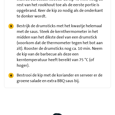
rest van het rookhout toe als de eerste portie is
opgebrand. Keer de kip zo nodig als de onderkant
te donker wordt.
Bestrijk de drumsticks met het kwastje helemaal
met de saus. Steek de kernthermometer in het
midden van het dikste deel van een drumstick
(voorkom dat de thermometer tegen het bot aan
zit). Rooster de drumsticks nog ca. 10 min. Neem
de kip van de barbecue als deze een
kerntemperatuur heeft bereikt van 75 °C (of
hoger).
Bestrooi de kip met de koriander en serveer er de
groene salade en extra BBQ saus bij.