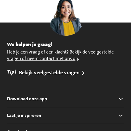
We helpen je graag!
Heb je een vraag of een klacht?
Bekijk de veelgestelde
vragen of neem contact met ons op
.
Tip!
Bekijk veelgestelde vragen
Download onze app
Laat je inspireren