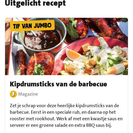
Uitgelicht recept
Kipdrumsticks van de barbecue
Magazine
Zet je schrap voor deze heerlijke kipdrumsticks van de
barbecue. Eerst in een speciale rub, en daarna op het
rooster met rookhout. Werk af met een kwastje saus en
serveer er een groene salade en extra BBQ saus bij.