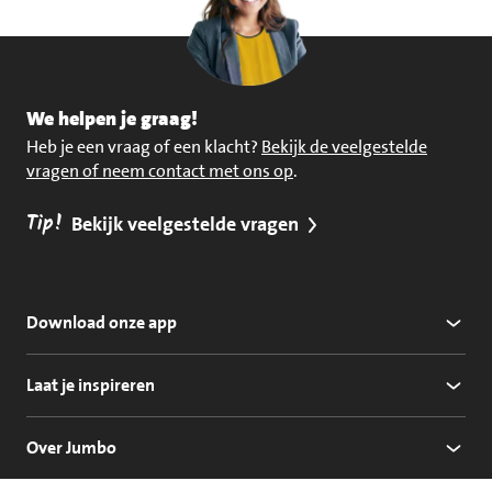
We helpen je graag!
Heb je een vraag of een klacht?
Bekijk de veelgestelde
vragen of neem contact met ons op
.
Tip!
Bekijk veelgestelde vragen
Download onze app
Laat je inspireren
Over Jumbo