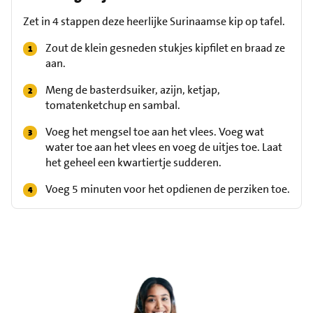
Zet in 4 stappen deze heerlijke Surinaamse kip op tafel.
Zout de klein gesneden stukjes kipfilet en braad ze
aan.
Meng de basterdsuiker, azijn, ketjap,
tomatenketchup en sambal.
Voeg het mengsel toe aan het vlees. Voeg wat
water toe aan het vlees en voeg de uitjes toe. Laat
het geheel een kwartiertje sudderen.
Voeg 5 minuten voor het opdienen de perziken toe.