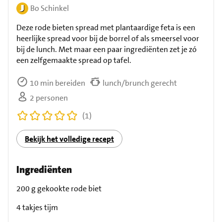
Bo Schinkel
Deze rode bieten spread met plantaardige feta is een
heerlijke spread voor bij de borrel of als smeersel voor
bij de lunch. Met maar een paar ingrediënten zet je zó
een zelfgemaakte spread op tafel.
10 min bereiden
lunch/brunch gerecht
2 personen
(1)
Bekijk het volledige recept
Ingrediënten
200 g gekookte rode biet
4 takjes tijm