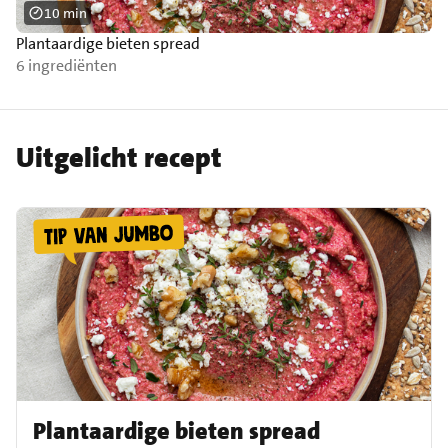
10 min
Plantaardige bieten spread
6 ingrediënten
Uitgelicht recept
Plantaardige bieten spread