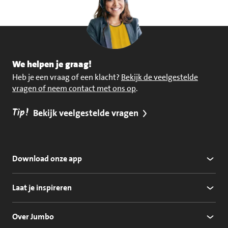
We helpen je graag!
Heb je een vraag of een klacht?
Bekijk de veelgestelde
vragen of neem contact met ons op
.
Tip!
Bekijk veelgestelde vragen
Download onze app
Laat je inspireren
Over Jumbo