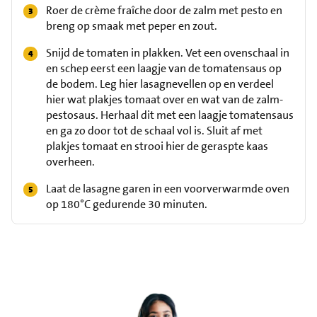
Roer de crème fraîche door de zalm met pesto en
breng op smaak met peper en zout.
Snijd de tomaten in plakken. Vet een ovenschaal in
en schep eerst een laagje van de tomatensaus op
de bodem. Leg hier lasagnevellen op en verdeel
hier wat plakjes tomaat over en wat van de zalm-
pestosaus. Herhaal dit met een laagje tomatensaus
en ga zo door tot de schaal vol is. Sluit af met
plakjes tomaat en strooi hier de geraspte kaas
overheen.
Laat de lasagne garen in een voorverwarmde oven
op 180°C gedurende 30 minuten.