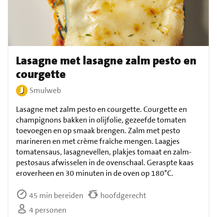
Lasagne met lasagne zalm pesto en
courgette
Smulweb
Lasagne met zalm pesto en courgette. Courgette en
champignons bakken in olijfolie, gezeefde tomaten
toevoegen en op smaak brengen. Zalm met pesto
marineren en met crème fraîche mengen. Laagjes
tomatensaus, lasagnevellen, plakjes tomaat en zalm-
pestosaus afwisselen in de ovenschaal. Geraspte kaas
eroverheen en 30 minuten in de oven op 180°C.
45 min bereiden
hoofdgerecht
4 personen