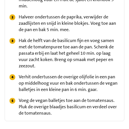
min.
Halveer ondertussen de paprika, verwijder de
zaadlijsten en snijd in kleine blokjes. Voeg toe aan
de pan en bak 5 min. mee.
Hak de helft van de basilicum fijn en voeg samen
met de tomatenpuree toe aan de pan. Schenk de
passata erbij en laat het geheel 10 min. op laag
vuur zacht koken. Breng op smaak met peper en
zeezout.
Verhit ondertussen de overige olijfolie in een pan
op middelhoog vuur en bak ondertussen de vegan
balletjes in een kleine pan in 6 min. gaar.
Voeg de vegan balletjes toe aan de tomatensaus.
Pluk de overige blaadjes basilicum en verdeel over
de tomatensaus.