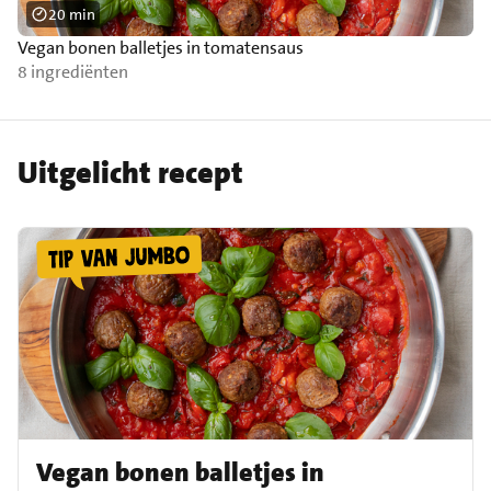
20 min
Vegan bonen balletjes in tomatensaus
8 ingrediënten
Uitgelicht recept
Vegan bonen balletjes in