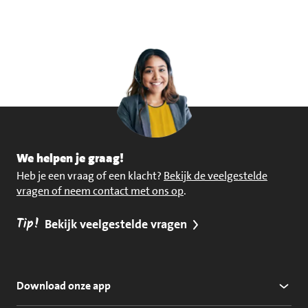
We helpen je graag!
Heb je een vraag of een klacht?
Bekijk de veelgestelde
vragen of neem contact met ons op
.
Tip!
Bekijk veelgestelde vragen
Download onze app