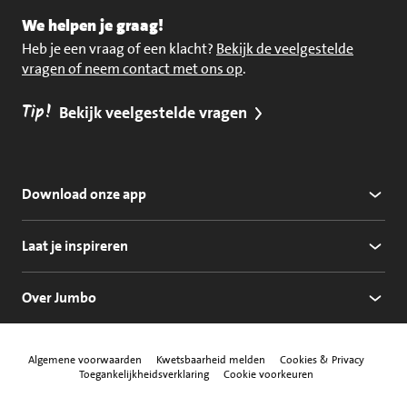
We helpen je graag!
Heb je een vraag of een klacht?
Bekijk de veelgestelde
vragen of neem contact met ons op
.
Tip!
Bekijk veelgestelde vragen
Download onze app
Laat je inspireren
Over Jumbo
Algemene voorwaarden
Kwetsbaarheid melden
Cookies & Privacy
Toegankelijkheidsverklaring
Cookie voorkeuren