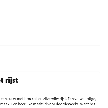
 rijst
 een curry met broccoli en zilvervliesrijst. Een volwaardige,
maak! Een heerlijke maaltijd voor doordeweeks, want het