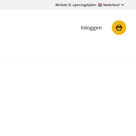
Winkels & openingstijden
Nederland
Inloggen