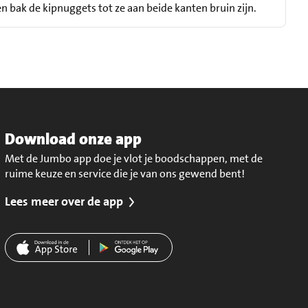
n bak de kipnuggets tot ze aan beide kanten bruin zijn.
Download onze app
Met de Jumbo app doe je vlot je boodschappen, met de
ruime keuze en service die je van ons gewend bent!
Lees meer over de app