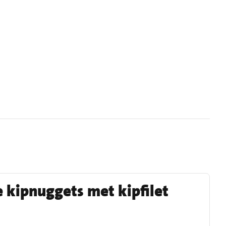
 kipnuggets met kipfilet