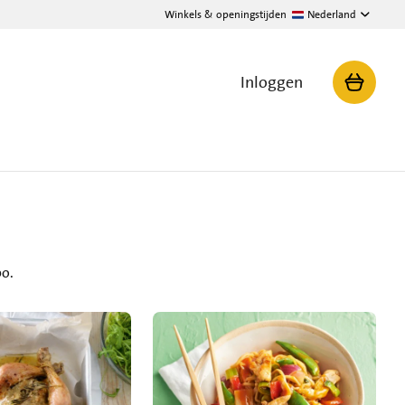
Winkels & openingstijden
Nederland
Inloggen
bo.