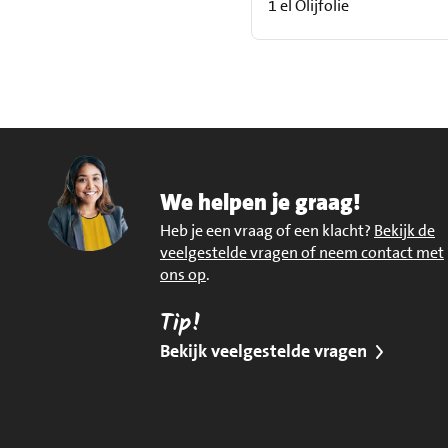
1 el Olijfolie
We helpen je graag!
Heb je een vraag of een klacht?
Bekijk de
veelgestelde vragen of neem contact met
ons op
.
Tip!
Bekijk veelgestelde vragen