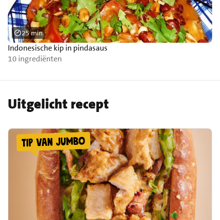
25 min
Indonesische kip in pindasaus
10 ingrediënten
Uitgelicht recept