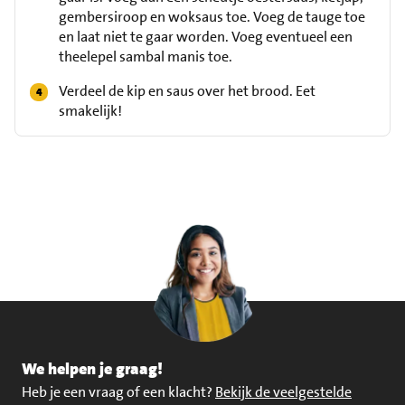
gembersiroop en woksaus toe. Voeg de tauge toe
en laat niet te gaar worden. Voeg eventueel een
theelepel sambal manis toe.
Verdeel de kip en saus over het brood. Eet
smakelijk!
We helpen je graag!
Heb je een vraag of een klacht?
Bekijk de veelgestelde