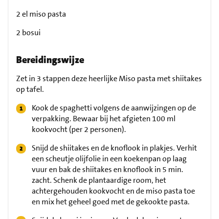
2 el miso pasta
2 bosui
Bereidingswijze
Zet in 3 stappen deze heerlijke Miso pasta met shiitakes
op tafel.
Kook de spaghetti volgens de aanwijzingen op de
verpakking. Bewaar bij het afgieten 100 ml
kookvocht (per 2 personen).
Snijd de shiitakes en de knoflook in plakjes. Verhit
een scheutje olijfolie in een koekenpan op laag
vuur en bak de shiitakes en knoflook in 5 min.
zacht. Schenk de plantaardige room, het
achtergehouden kookvocht en de miso pasta toe
en mix het geheel goed met de gekookte pasta.