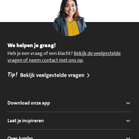
We helpen je graag!
Heb je een vraag of een klacht?
Bekijk de veelgestelde
vragen of neem contact met ons op
.
Tip!
Bekijk veelgestelde vragen
Download onze app
Laat je inspireren
Over Jumbo