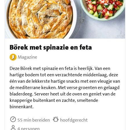
Börek met spinazie en feta
Magazine
Deze Börek met spinazie en feta is heerlijk. Van een
hartige bodem tot een verzachtende middenlaag, deze
één van de lekkerste hartige snacks met een vleugje van
de mediterrane keuken. Met verse groenten en gelaagd
bladerdeeg. Serveer heet uit de oven en geniet van de
knapperige buitenkant en zachte, smeltende
binnenkant.
55 min bereiden
hoofdgerecht
4 personen