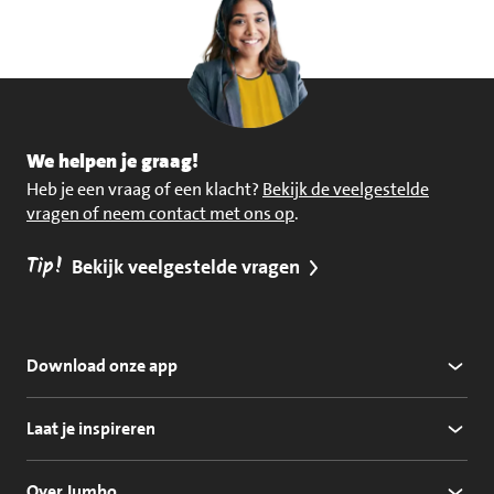
We helpen je graag!
Heb je een vraag of een klacht?
Bekijk de veelgestelde
vragen of neem contact met ons op
.
Tip!
Bekijk veelgestelde vragen
Download onze app
Laat je inspireren
Over Jumbo