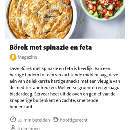
Börek met spinazie en feta
Magazine
Deze Börek met spinazie en feta is heerlijk. Van een
hartige bodem tot een verzachtende middenlaag, deze
één van de lekkerste hartige snacks met een vleugje van
de mediterrane keuken. Met verse groenten en gelaagd
bladerdeeg. Serveer heet uit de oven en geniet van de
knapperige buitenkant en zachte, smeltende
binnenkant.
55 min bereiden
hoofdgerecht
4 personen