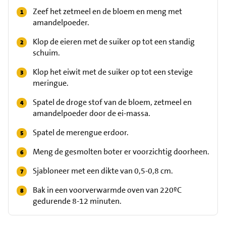
Zeef het zetmeel en de bloem en meng met
amandelpoeder.
Klop de eieren met de suiker op tot een standig
schuim.
Klop het eiwit met de suiker op tot een stevige
meringue.
Spatel de droge stof van de bloem, zetmeel en
amandelpoeder door de ei-massa.
Spatel de merengue erdoor.
Meng de gesmolten boter er voorzichtig doorheen.
Sjabloneer met een dikte van 0,5-0,8 cm.
Bak in een voorverwarmde oven van 220ºC
gedurende 8-12 minuten.