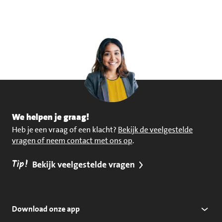
We helpen je graag!
Heb je een vraag of een klacht?
Bekijk de veelgestelde
vragen of neem contact met ons op
.
Tip!
Bekijk veelgestelde vragen
Download onze app