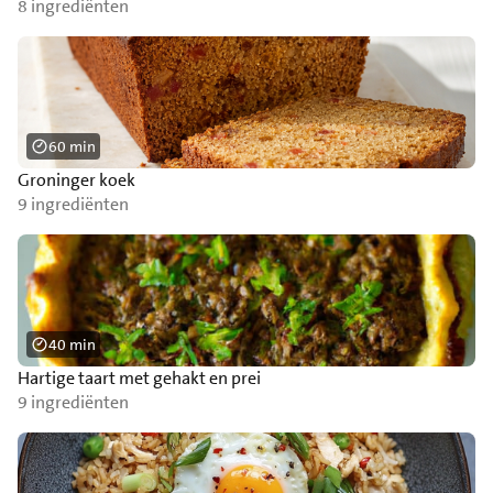
8 ingrediënten
60 min
Groninger koek
9 ingrediënten
40 min
Hartige taart met gehakt en prei
9 ingrediënten