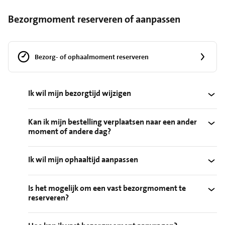
Bezorgmoment reserveren of aanpassen
Bezorg- of ophaalmoment reserveren
Ik wil mijn bezorgtijd wijzigen
Kan ik mijn bestelling verplaatsen naar een ander
moment of andere dag?
Ik wil mijn ophaaltijd aanpassen
Is het mogelijk om een vast bezorgmoment te
reserveren?