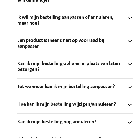
Ik wil mijn bestelling aanpassen of annuleren,
maar hoe?
Een product is ineens niet op voorraad bij
aanpassen
Kan ik mijn bestelling ophalen in plaats van laten
bezorgen?
Tot wanneer kan ik mijn bestelling aanpassen?
Hoe kan ik mijn bestelling wijzigen/annuleren?
Kan ik mijn bestelling nog annuleren?