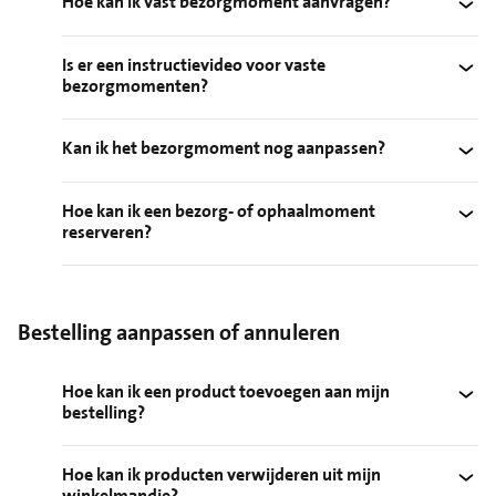
Hoe kan ik vast bezorgmoment aanvragen?
Is er een instructievideo voor vaste
bezorgmomenten?
Kan ik het bezorgmoment nog aanpassen?
Hoe kan ik een bezorg- of ophaalmoment
reserveren?
Bestelling aanpassen of annuleren
Hoe kan ik een product toevoegen aan mijn
bestelling?
Hoe kan ik producten verwijderen uit mijn
winkelmandje?