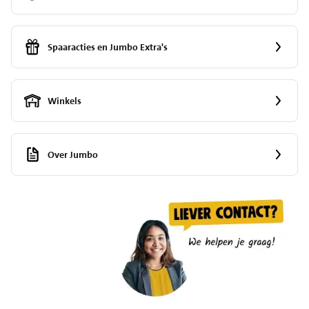
Spaaracties en Jumbo Extra's
Winkels
Over Jumbo