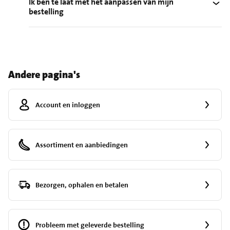
Ik ben te laat met het aanpassen van mijn
bestelling
Andere pagina's
Account en inloggen
Assortiment en aanbiedingen
Bezorgen, ophalen en betalen
Probleem met geleverde bestelling