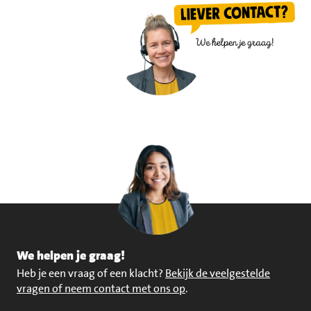
We helpen je graag!
Heb je een vraag of een klacht?
Bekijk de veelgestelde
vragen of neem contact met ons op
.