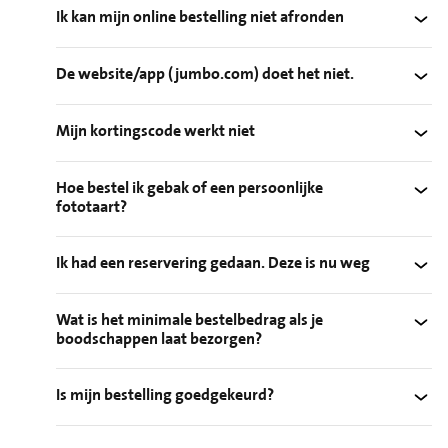
Ik kan mijn online bestelling niet afronden
De website/app (jumbo.com) doet het niet.
Mijn kortingscode werkt niet
Hoe bestel ik gebak of een persoonlijke
fototaart?
Ik had een reservering gedaan. Deze is nu weg
Wat is het minimale bestelbedrag als je
boodschappen laat bezorgen?
Is mijn bestelling goedgekeurd?