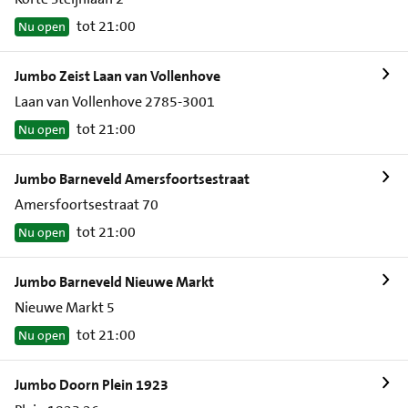
tot 21:00
Nu open
Jumbo Zeist Laan van Vollenhove
Laan van Vollenhove 2785-3001
tot 21:00
Nu open
Jumbo Barneveld Amersfoortsestraat
Amersfoortsestraat 70
tot 21:00
Nu open
Jumbo Barneveld Nieuwe Markt
Nieuwe Markt 5
tot 21:00
Nu open
Jumbo Doorn Plein 1923