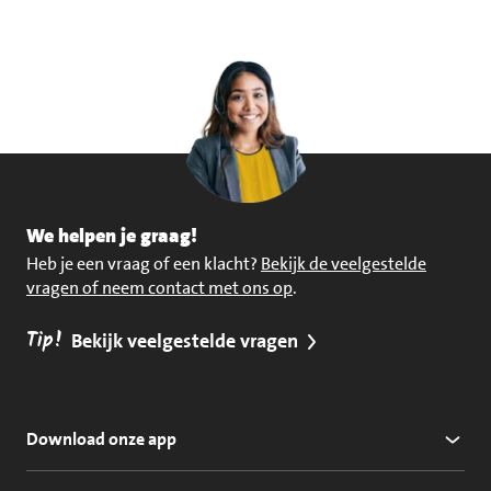
We helpen je graag!
Heb je een vraag of een klacht?
Bekijk de veelgestelde
vragen of neem contact met ons op
.
Tip!
Bekijk veelgestelde vragen
Download onze app