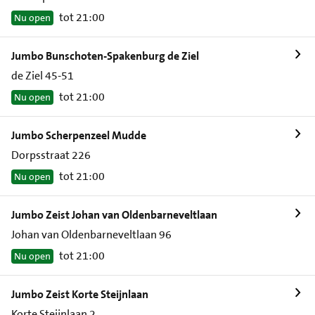
tot 21:00
Nu open
Jumbo Bunschoten-Spakenburg de Ziel
de Ziel 45-51
tot 21:00
Nu open
Jumbo Scherpenzeel Mudde
Dorpsstraat 226
tot 21:00
Nu open
Jumbo Zeist Johan van Oldenbarneveltlaan
Johan van Oldenbarneveltlaan 96
tot 21:00
Nu open
Jumbo Zeist Korte Steijnlaan
Korte Steijnlaan 2