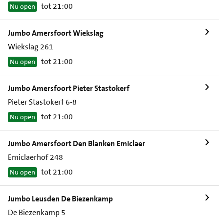
tot 21:00
Nu open
Jumbo Amersfoort Wiekslag
Wiekslag 261
tot 21:00
Nu open
Jumbo Amersfoort Pieter Stastokerf
Pieter Stastokerf 6-8
tot 21:00
Nu open
Jumbo Amersfoort Den Blanken Emiclaer
Emiclaerhof 248
tot 21:00
Nu open
Jumbo Leusden De Biezenkamp
De Biezenkamp 5