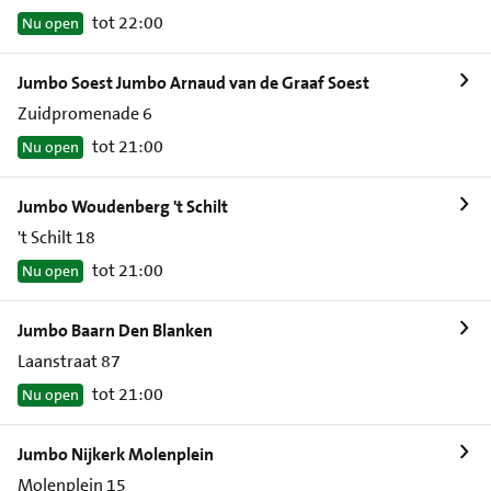
tot 22:00
Nu open
Jumbo Soest Jumbo Arnaud van de Graaf Soest
Zuidpromenade 6
tot 21:00
Nu open
Jumbo Woudenberg 't Schilt
't Schilt 18
tot 21:00
Nu open
Jumbo Baarn Den Blanken
Laanstraat 87
tot 21:00
Nu open
Jumbo Nijkerk Molenplein
Molenplein 15