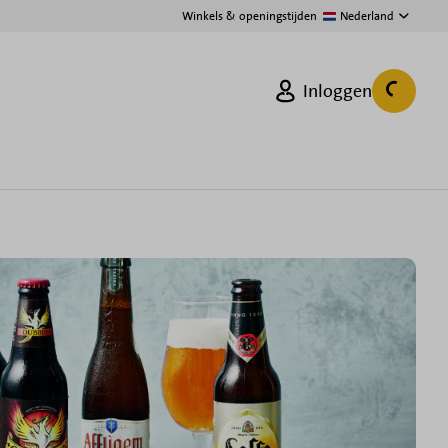
Winkels & openingstijden
Nederland
Inloggen
Mandje