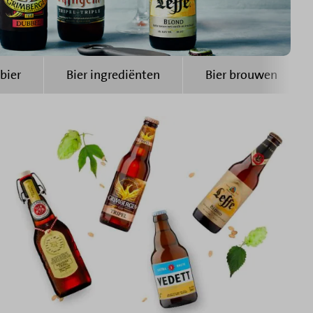
bier
Bier ingrediënten
Bier brouwen