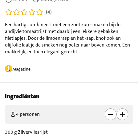
(4)
Een hartig combineert met een zoet zure smaken bij de
andijvie tomaatrijst met daarbij een lekkere gebakken
filetlapjes. Door de limoenrasp en het -sap, knoflook en
olijfolie laat je de smaken nog beter naar boven komen. Een
makkelijk, en toch elegant gerecht.
Magazine
Ingrediënten
4 personen
300 g Zilvervliesrijst