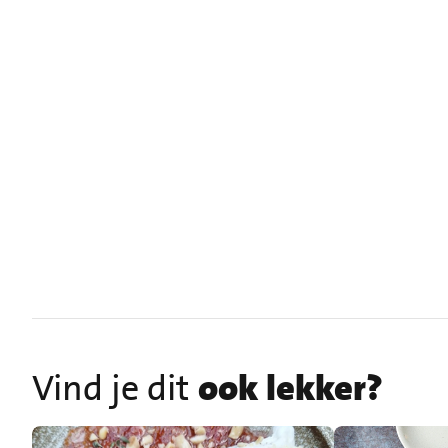
Vind je dit
ook lekker?