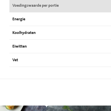
Voedingswaarde per portie
Energie
Koolhydraten
Eiwitten
Vet