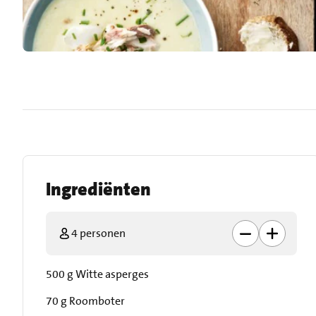
Ingrediënten
4 personen
500 g Witte asperges
70 g Roomboter