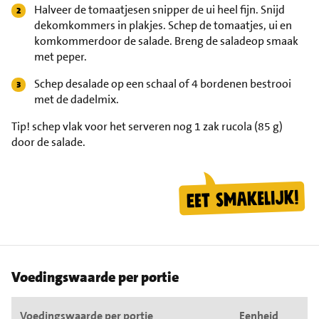
Halveer de tomaatjesen snipper de ui heel fijn. Snijd
dekomkommers in plakjes. Schep de tomaatjes, ui en
komkommerdoor de salade. Breng de saladeop smaak
met peper.
Schep desalade op een schaal of 4 bordenen bestrooi
met de dadelmix.
Tip!
schep vlak voor het serveren nog 1 zak rucola (85 g)
door de salade.
Voedingswaarde per portie
Voedingswaarde per portie
Eenheid