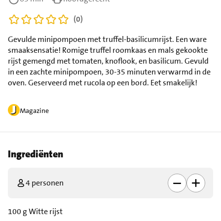
(0)
Gevulde minipompoen met truffel-basilicumrijst. Een ware
smaaksensatie! Romige truffel roomkaas en mals gekookte
rijst gemengd met tomaten, knoflook, en basilicum. Gevuld
in een zachte minipompoen, 30-35 minuten verwarmd in de
oven. Geserveerd met rucola op een bord. Eet smakelijk!
Magazine
Ingrediënten
4 personen
100 g Witte rijst