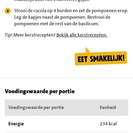
Strooi de rucola op 4 borden en zet de pompoenen erop.
Leg de kapjes naast de pompoenen. Bestrooi de
pompoenen met de rest van de basilicum.
Tip!
Meer kerstrecepten?
Bekijk alle kerstrecepten.
Voedingswaarde per portie
Voedingswaarde per portie
Eenheid
Energie
234 kcal