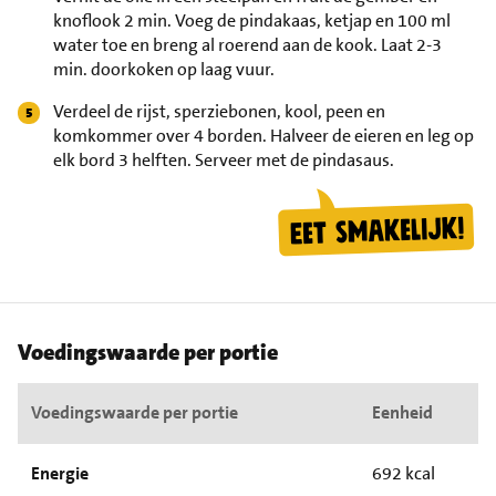
knoflook 2 min. Voeg de pindakaas, ketjap en 100 ml
water toe en breng al roerend aan de kook. Laat 2-3
min. doorkoken op laag vuur.
Verdeel de rijst, sperziebonen, kool, peen en
komkommer over 4 borden. Halveer de eieren en leg op
elk bord 3 helften. Serveer met de pindasaus.
Voedingswaarde per portie
Voedingswaarde per portie
Eenheid
Energie
692 kcal