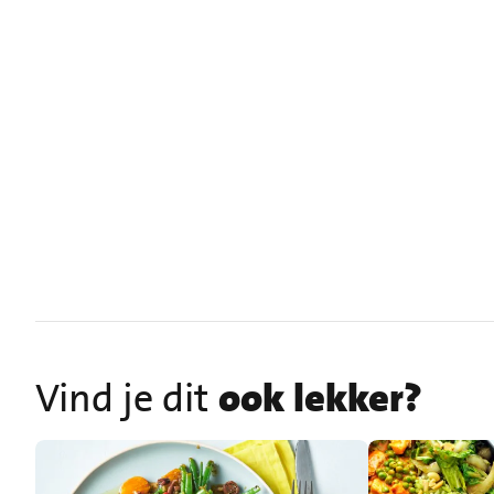
Vind je dit
ook lekker?