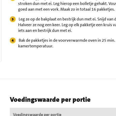
stroken dun met ei. Leg hierop een bolletje gehakt. Vo
goed aan met een vork. Maak zo in totaal 16 pakketjes.
Leg ze op de bakplaat en bestrijk dun met ei. Snijd van
Halveer ze nog een keer. Leg op elk pakketje een kruis 
iets aan en bestrijk dun met ei.
Bak de pakketjes in de voorverwarmde oven in 25 min.
kamertemperatuur.
Voedingswaarde per portie
Voedingswaarde per portie