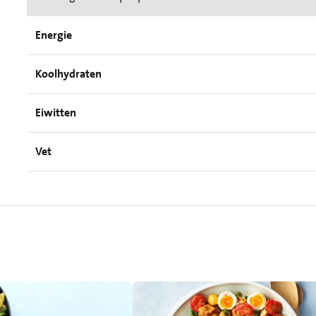
Energie
Koolhydraten
Eiwitten
Vet