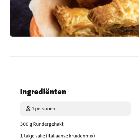
Ingrediënten
4 personen
300 g Rundergehakt
1 takje salie (Italiaanse kruidenmix)