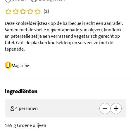
(1)
Deze knolselderijsteak op de barbecue is echt een aanrader.
Samen met de snelle olijventapenade van olijven, knoflook
en peterselie zet je een verrassend vegetarisch gerecht op
tafel. Grill de plakken knolselderij en serveer ze met de
tapenade.
Magazine
Ingrediënten
4 personen
165 g Groene olijven