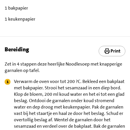
1 bakpapier
1 keukenpapier
Bereiding
Print
Zet in 4 stappen deze heerlijke Noodlesoep met knapperige
garnalen op tafel.
Verwarm de oven voor tot 200 ?C. Bekleed een bakplaat
met bakpapier. Strooi het sesamzaad in een diep bord.
Klop de bloem, 200 ml koud water en het ei tot een glad
beslag. Ontdooi de garnalen onder koud stromend
water en dep droog met keukenpapier. Pak de garnalen
vast bij het staartje en haal ze door het beslag. Schud er
overtollig beslag af. Wentel de garnalen door het
sesamzaad en verdeel over de bakplaat. Bak de garnalen