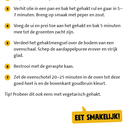
Verhit olie in een pan en bak het gehakt rul en gaar in 5–
7 minuten. Breng op smaak met peper en zout.
Voeg de ui en prei toe aan het gehakt en bak 5 minuten
mee tot de groenten zacht zijn.
Verdeel het gehaktmengsel over de bodem van een
ovenschaal. Schep de aardappelpuree erover en strijk
glad.
Bestrooi met de geraspte kaas.
Zet de ovenschotel 20–25 minuten in de oven tot deze
goed heet is en de bovenkant goudbruin kleurt.
Tip!
Probeer dit ook eens met vegetarisch gehakt.