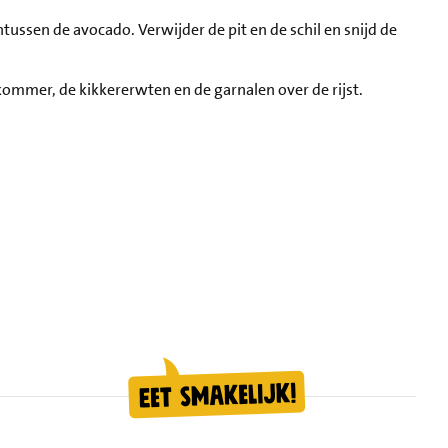
ntussen de avocado. Verwijder de pit en de schil en snijd de
ommer, de kikkererwten en de garnalen over de rijst.