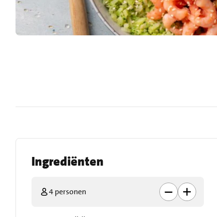
Ingrediënten
4 personen