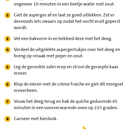
ongeveer 10 minuten in een beetje water met zout.
Giet de asperges af en laat ze goed uitlekken. Zet er
desnoods iets zwaars op zodat het vocht eruit geperst
wordt.
Vet een bakvorm in en bekleed deze met het deeg.
Verdeel de uitgelekte aspergestukjes over het deeg en
breng op smaak met peper en zout.
Leg de gerookte zalm erop en strooi de geraspte kaas
erover.
Klop de eieren met de crème fraiche en giet dit mengsel
eroverheen.
Vouw het deeg terug en bak de quiche gedurende 45
minuten in een voorverwarmde oven op 225 graden.
Garneer met bieslook.