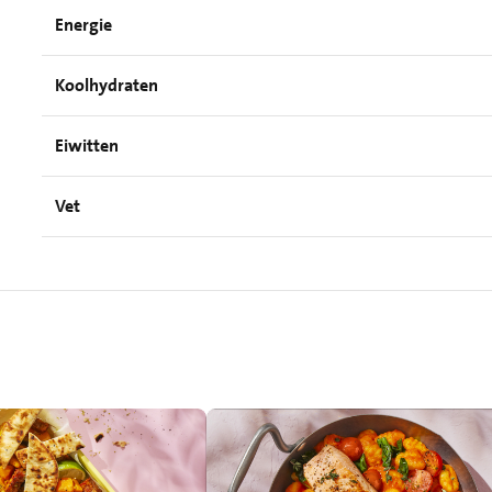
Energie
Koolhydraten
Eiwitten
Vet