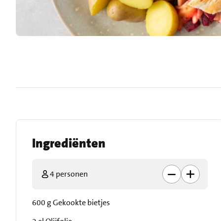
Ingrediënten
4 personen
600 g Gekookte bietjes