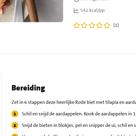
542 kcal/pp
(1)
Bereiding
Zet in 6 stappen deze heerlijke Rode biet met tilapia en aard
Schil en snijd de aardappelen. Kook de aardappelen in 
Snijd de bieten in blokjes, pel en snipper de ui, schil en 