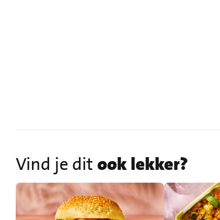
Vind je dit
ook lekker?