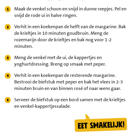
Maak de venkel schoon en snijd in dunne reepjes. Pel en
snijd de rode ui in halve ringen.
Verhit in een koekenpan de helft van de margarine. Bak
de krieltjes in 10 minuten goudbruin. Meng de
rozemarijn door de krieltjes en bak nog voor 1-2
minuten.
Meng de venkel met de ui, de kappertjes en
yoghurtdressing. Breng op smaak met peper.
Verhit in een koekenpan de resterende margarine.
Bestrooi de biefstuk met peper en bak het vlees in 2-3
minuten bruin en van binnen rosé of naar wens gaar.
Serveer de biefstuk op een bord samen met de krieltjes
en venkel-kappertjessalade.