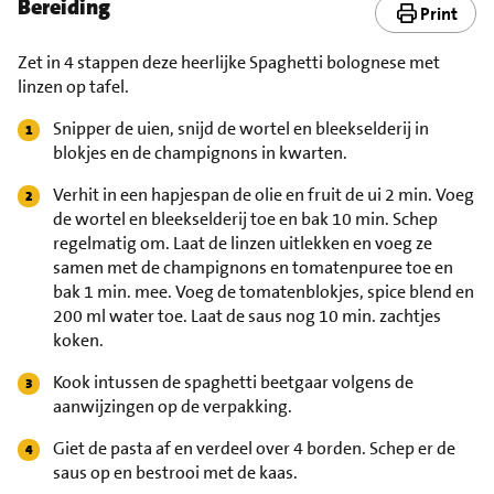
Bereiding
Print
Zet in 4 stappen deze heerlijke Spaghetti bolognese met
linzen op tafel.
Snipper de uien, snijd de wortel en bleekselderij in
blokjes en de champignons in kwarten.
Verhit in een hapjespan de olie en fruit de ui 2 min. Voeg
de wortel en bleekselderij toe en bak 10 min. Schep
regelmatig om. Laat de linzen uitlekken en voeg ze
samen met de champignons en tomatenpuree toe en
bak 1 min. mee. Voeg de tomatenblokjes, spice blend en
200 ml water toe. Laat de saus nog 10 min. zachtjes
koken.
Kook intussen de spaghetti beetgaar volgens de
aanwijzingen op de verpakking.
Giet de pasta af en verdeel over 4 borden. Schep er de
saus op en bestrooi met de kaas.