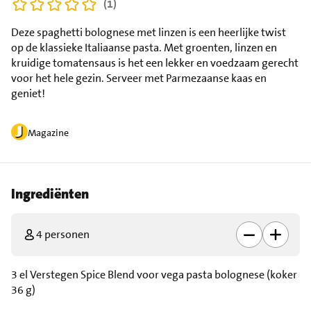
(1)
Deze spaghetti bolognese met linzen is een heerlijke twist
op de klassieke Italiaanse pasta. Met groenten, linzen en
kruidige tomatensaus is het een lekker en voedzaam gerecht
voor het hele gezin. Serveer met Parmezaanse kaas en
geniet!
Magazine
Ingrediënten
4 personen
3 el Verstegen Spice Blend voor vega pasta bolognese (koker
36 g)