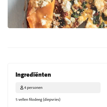
Ingrediënten
4 personen
5 vellen filodeeg (diepvries)