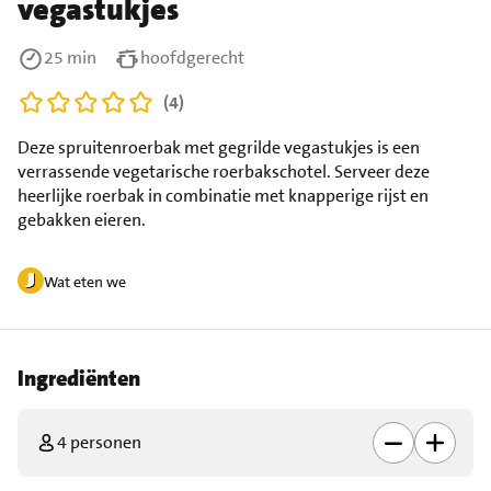
vegastukjes
25 min
hoofdgerecht
(4)
Deze spruitenroerbak met gegrilde vegastukjes is een
verrassende vegetarische roerbakschotel. Serveer deze
heerlijke roerbak in combinatie met knapperige rijst en
gebakken eieren.
Wat eten we
Ingrediënten
4 personen