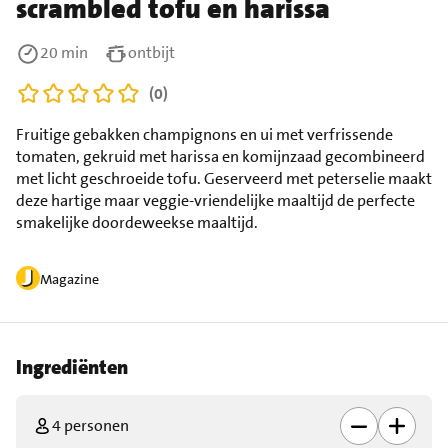
scrambled tofu en harissa
20 min
ontbijt
(0)
Fruitige gebakken champignons en ui met verfrissende
tomaten, gekruid met harissa en komijnzaad gecombineerd
met licht geschroeide tofu. Geserveerd met peterselie maakt
deze hartige maar veggie-vriendelijke maaltijd de perfecte
smakelijke doordeweekse maaltijd.
Magazine
Ingrediënten
4 personen